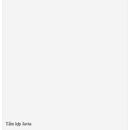
Tấm lợp Javta