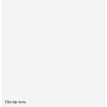
Tấm lợp Javta