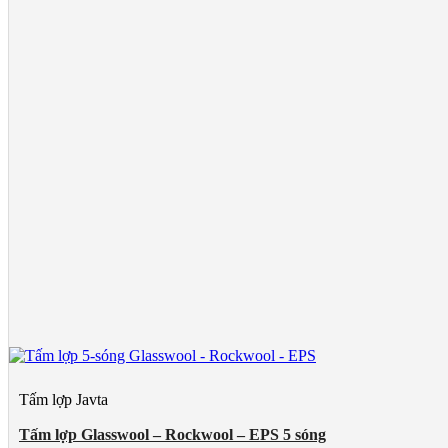
Tấm lợp Javta
Tấm lợp Glasswool – Rockwool – EPS 5 sóng