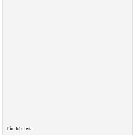
Tấm lợp Javta