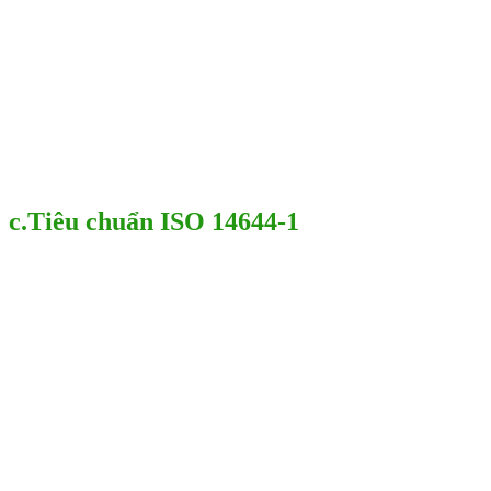
c.Tiêu chuẩn ISO 14644-1