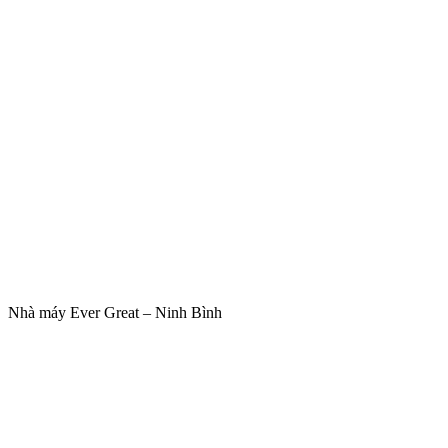
Nhà máy Ever Great – Ninh Bình