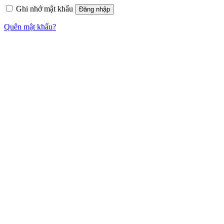
Ghi nhớ mật khẩu
Đăng nhập
Quên mật khẩu?