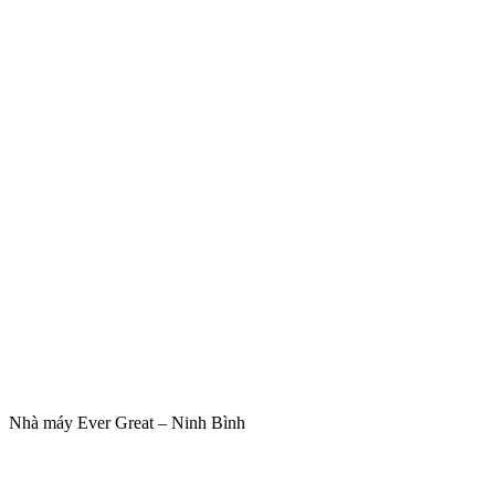
Nhà máy Ever Great – Ninh Bình