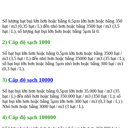
Số lượng hạt bụi lớn hơn hoặc bằng 0,5μm lớn hơn hoặc bằng 350
hạt / m3 (0,35 hạt / L) đến nhỏ hơn hoặc bằng 3500 hạt / m3 (3,5
hạt / L); số lượng hạt bụi lớn hơn hoặc bằng 5μm là 0.
2) Cấp độ sạch 1000
Số hạt bụi lớn hơn hoặc bằng 0,5μm lớn hơn hoặc bằng 3500 hạt /
m3 (3,5 hạt / L) đến nhỏ hơn hoặc bằng 35000 hạt / m3 (35 hạt / L);
số hạt bụi lớn hơn hoặc bằng 5μm nhỏ hơn hoặc bằng 300 hạt / m3
(0,3 hạt / L).
3)
Cấp độ sạch 10000
Số hạt bụi lớn hơn hoặc bằng 0,5μm lớn hơn 35.000 hạt / m3 (35
hạt / L) đến nhỏ hơn hoặc bằng 350.000 hạt / m3 (350 hạt / L); số
hạt bụi lớn hơn hoặc bằng 5μm lớn hơn 300 hạt / m3 (0,3 hạt / L) )
Nhỏ hơn hoặc bằng 3000 hạt / m3 (3 hạt / L).
4) Cấp độ sạch 100000