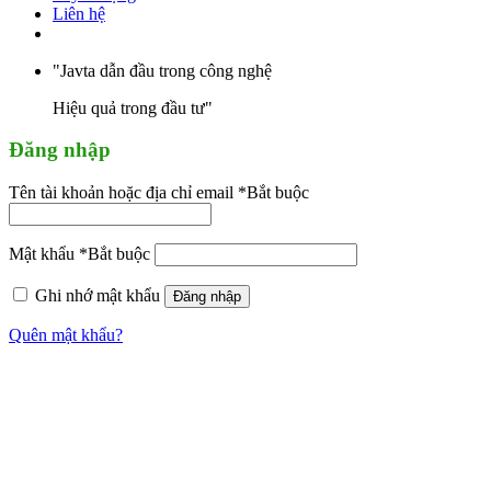
Liên hệ
"Javta dẫn đầu trong công nghệ
Hiệu quả trong đầu tư"
Đăng nhập
Tên tài khoản hoặc địa chỉ email
*
Bắt buộc
Mật khẩu
*
Bắt buộc
Ghi nhớ mật khẩu
Đăng nhập
Quên mật khẩu?