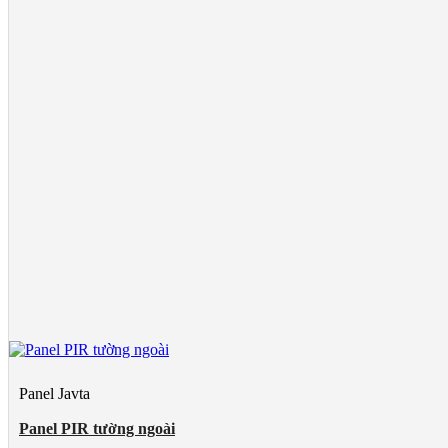
Panel Javta
Panel PIR tường ngoài