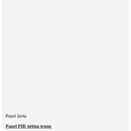
Panel Javta
Panel PIR tường trong